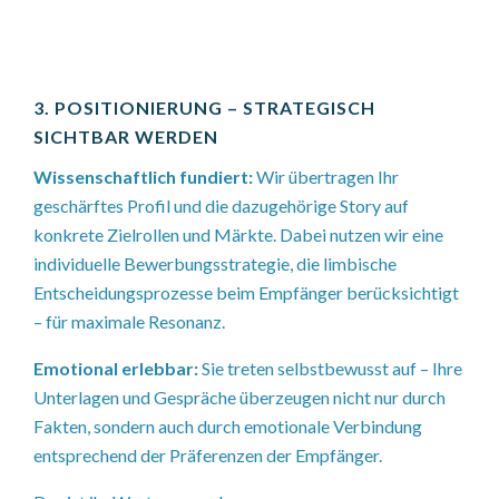
3. POSITIONIERUNG – STRATEGISCH
SICHTBAR WERDEN
Wissenschaftlich fundiert:
Wir übertragen Ihr
geschärftes Profil und die dazugehörige Story auf
konkrete Zielrollen und Märkte. Dabei nutzen wir eine
individuelle Bewerbungsstrategie, die limbische
Entscheidungsprozesse beim Empfänger berücksichtigt
– für maximale Resonanz.
Emotional erlebbar:
Sie treten selbstbewusst auf – Ihre
Unterlagen und Gespräche überzeugen nicht nur durch
Fakten, sondern auch durch emotionale Verbindung
entsprechend der Präferenzen der Empfänger.