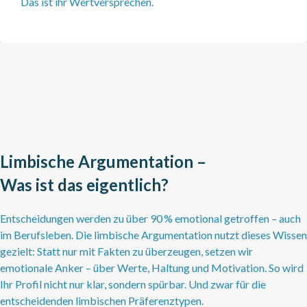
Das ist ihr Wertversprechen.
Limbische Argumentation –
Was ist das eigentlich?
Entscheidungen werden zu über 90 % emotional getroffen – auch
im Berufsleben. Die limbische Argumentation nutzt dieses Wissen
gezielt: Statt nur mit Fakten zu überzeugen, setzen wir
emotionale Anker – über Werte, Haltung und Motivation. So wird
Ihr Profil nicht nur klar, sondern spürbar. Und zwar für die
entscheidenden limbischen Präferenztypen.