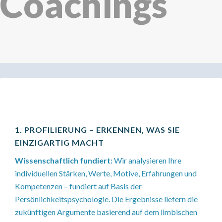
Coachings
1. PROFILIERUNG – ERKENNEN, WAS SIE
EINZIGARTIG MACHT
Wissenschaftlich fundiert:
Wir analysieren Ihre
individuellen Stärken, Werte, Motive, Erfahrungen und
Kompetenzen – fundiert auf Basis der
Persönlichkeitspsychologie. Die Ergebnisse liefern die
zukünftigen Argumente basierend auf dem limbischen