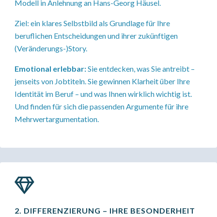
Modell in Anlehnung an Hans-Georg Häusel.
Ziel:
ein klares Selbstbild als Grundlage für Ihre
beruflichen Entscheidungen und ihrer zukünftigen
(Veränderungs-)Story.
Emotional erlebbar:
Sie entdecken, was Sie antreibt –
jenseits von Jobtiteln. Sie gewinnen Klarheit über Ihre
Identität im Beruf – und was Ihnen wirklich wichtig ist.
Und finden für sich die passenden Argumente für ihre
Mehrwertargumentation.
2. DIFFERENZIERUNG – IHRE BESONDERHEIT