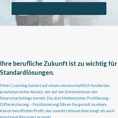
KOSTENLOSES ERSTGESPRÄCH SICHERN
Ihre berufliche Zukunft ist zu wichtig für
Standardlösungen.
Mein Coaching basiert auf einem wissenschaftlich fundierten,
praxiserprobten Ansatz, der auf den Erkenntnissen des
Neuromarketings beruht. Die drei Meilensteine: Profilierung –
Differenzierung – Positionierung führen Sie gezielt zu einem
klaren beruflichen Profil, das sowohl rational überzeugt als auch
emotional Resonanz erzeugt.