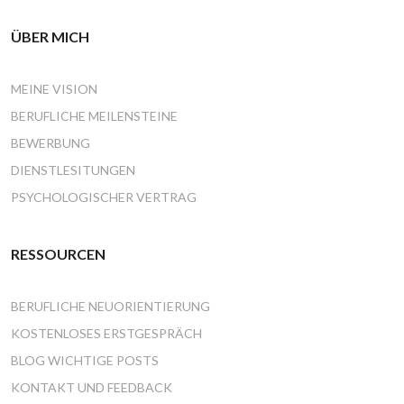
ÜBER MICH
MEINE VISION
BERUFLICHE MEILENSTEINE
BEWERBUNG
DIENSTLESITUNGEN
PSYCHOLOGISCHER VERTRAG
RESSOURCEN
BERUFLICHE NEUORIENTIERUNG
KOSTENLOSES ERSTGESPRÄCH
BLOG WICHTIGE POSTS
KONTAKT UND FEEDBACK