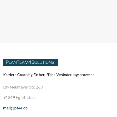
Karriere Coaching für berufliche Veränderungsprozesse
Dr.-Neumeyer Str. 269
91349 Egloffstein
mail@pt4s.de