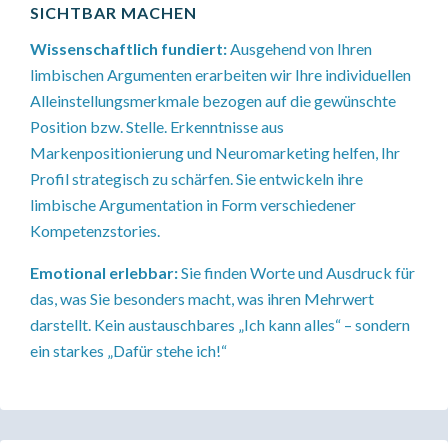
SICHTBAR MACHEN
Wissenschaftlich fundiert:
Ausgehend von Ihren
limbischen Argumenten erarbeiten wir Ihre individuellen
Alleinstellungsmerkmale bezogen auf die gewünschte
Position bzw. Stelle. Erkenntnisse aus
Markenpositionierung und Neuromarketing helfen, Ihr
Profil strategisch zu schärfen. Sie entwickeln ihre
limbische Argumentation in Form verschiedener
Kompetenzstories.
Emotional erlebbar:
Sie finden Worte und Ausdruck für
das, was Sie besonders macht, was ihren Mehrwert
darstellt. Kein austauschbares „Ich kann alles“ – sondern
ein starkes „Dafür stehe ich!“