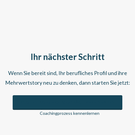
Ihr nächster Schritt
Wenn Sie bereit sind, Ihr berufliches Profil und ihre
Mehrwertstory neu zu denken, dann starten Sie jetzt:
KOSTENLOSES ERSTGESPRÄCH VEREINBAREN
Coachingprozess kennenlernen