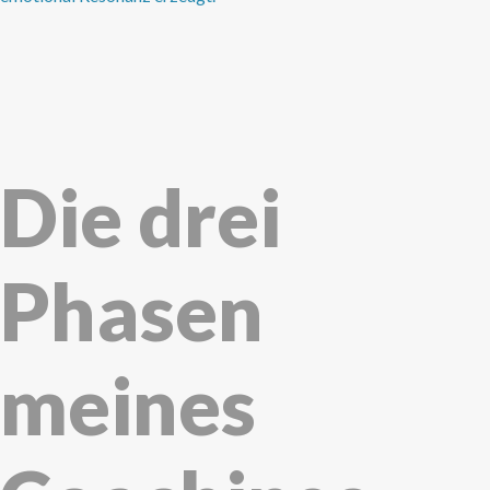
Die drei
Phasen
meines