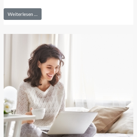
Weiterlesen …