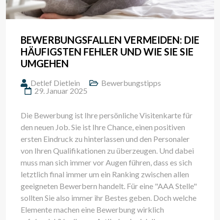
BEWERBUNGSFALLEN VERMEIDEN: DIE
HÄUFIGSTEN FEHLER UND WIE SIE SIE
UMGEHEN
Detlef Dietlein
Bewerbungstipps
29. Januar 2025
Die Bewerbung ist Ihre persönliche Visitenkarte für
den neuen Job. Sie ist Ihre Chance, einen positiven
ersten Eindruck zu hinterlassen und den Personaler
von Ihren Qualifikationen zu überzeugen. Und dabei
muss man sich immer vor Augen führen, dass es sich
letztlich final immer um ein Ranking zwischen allen
geeigneten Bewerbern handelt. Für eine "AAA Stelle"
sollten Sie also immer ihr Bestes geben. Doch welche
Elemente machen eine Bewerbung wirklich