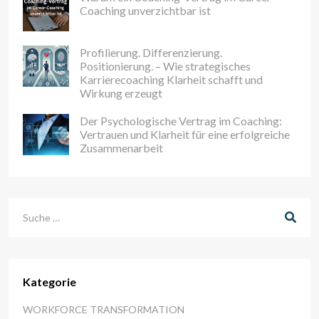
Coaching unverzichtbar ist
Profilierung. Differenzierung.
Positionierung. – Wie strategisches
Karrierecoaching Klarheit schafft und
Wirkung erzeugt
Der Psychologische Vertrag im Coaching:
Vertrauen und Klarheit für eine erfolgreiche
Zusammenarbeit
Suchen
Kategorie
WORKFORCE TRANSFORMATION