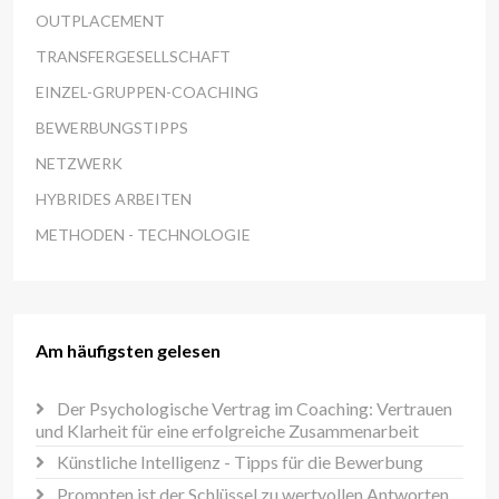
OUTPLACEMENT
TRANSFERGESELLSCHAFT
EINZEL-GRUPPEN-COACHING
BEWERBUNGSTIPPS
NETZWERK
HYBRIDES ARBEITEN
METHODEN - TECHNOLOGIE
Am häufigsten gelesen
Der Psychologische Vertrag im Coaching: Vertrauen
und Klarheit für eine erfolgreiche Zusammenarbeit
Künstliche Intelligenz - Tipps für die Bewerbung
Prompten ist der Schlüssel zu wertvollen Antworten