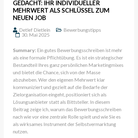
GEDACHT: IHR INDIVIDUELLER
MEHRWERT ALS SCHLÜSSEL ZUM
NEUEN JOB
Detlef Dietlein
Bewerbungstipps
30. Mai 2025
Summary:
Ein gutes Bewerbungsschreiben ist mehr
als eine formale Pflichtübung. Es ist ein strategischer
Bestandteil Ihres ganz persönlichen Marketingmixes
und bietet die Chance, sich von der Masse
abzuheben. Wer den eigenen Mehrwert klar
kommuniziert und gezielt auf die Bedarfe der
Zielorganisation eingeht, positioniert sich als
Lösungsanbieter statt als Bittsteller. In diesem
Beitrag zeige ich, warum das Bewerbungsschreiben
nach wie vor eine zentrale Rolle spielt und wie Sie es
als wirksames Instrument der Selbstvermarktung
nutzen.