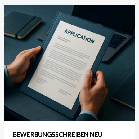
BEWERBUNGSSCHREIBEN NEU