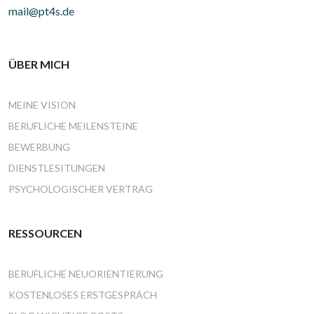
mail@pt4s.de
ÜBER MICH
MEINE VISION
BERUFLICHE MEILENSTEINE
BEWERBUNG
DIENSTLESITUNGEN
PSYCHOLOGISCHER VERTRAG
RESSOURCEN
BERUFLICHE NEUORIENTIERUNG
KOSTENLOSES ERSTGESPRÄCH