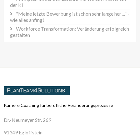
der KI
"Meine letzte Bewerbung ist schon sehr lange her ..." -
wie alles anfing!
Workforce Transformation: Veränderung erfolgreich
gestalten
Karriere Coaching für berufliche Veränderungsprozesse
Dr.-Neumeyer Str. 269
91349 Egloffstein