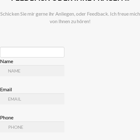
Schicken Sie mir gerne ihr Anliegen, oder Feedback. Ich freue mich
von Ihnen zu hören!
Name
Email
Phone