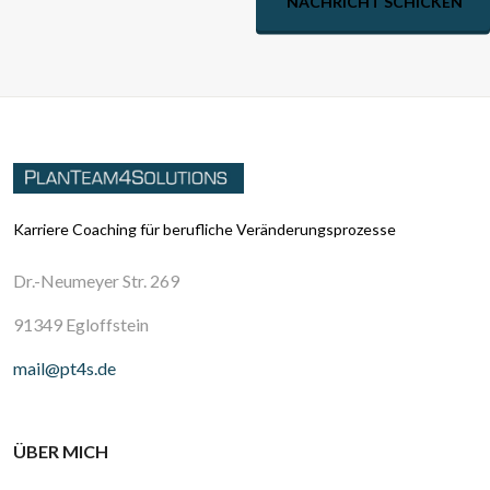
NACHRICHT SCHICKEN
Karriere Coaching für berufliche Veränderungsprozesse
Dr.-Neumeyer Str. 269
91349 Egloffstein
mail@pt4s.de
ÜBER MICH