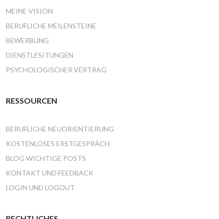
MEINE VISION
BERUFLICHE MEILENSTEINE
BEWERBUNG
DIENSTLESITUNGEN
PSYCHOLOGISCHER VERTRAG
RESSOURCEN
BERUFLICHE NEUORIENTIERUNG
KOSTENLOSES ERSTGESPRÄCH
BLOG WICHTIGE POSTS
KONTAKT UND FEEDBACK
LOGIN UND LOGOUT
RECHTLICHES