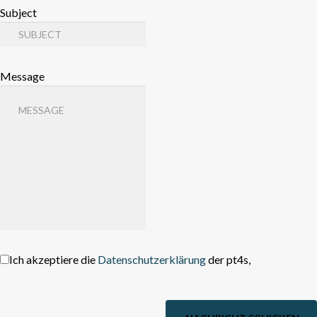
Subject
Message
Ich akzeptiere die
Datenschutzerklärung
der pt4s,