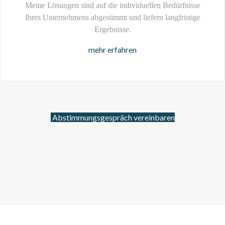
Meine Lösungen sind auf die individuellen Bedürfnisse
Ihres Unternehmens abgestimmt und liefern langfristige
Ergebnisse.
mehr erfahren
Abstimmungsgespräch vereinbaren