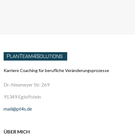
Karriere Coaching für berufliche Veränderungsprozesse
Dr.-Neumeyer Str. 269
91349 Egloffstein
mail@pt4s.de
ÜBER MICH