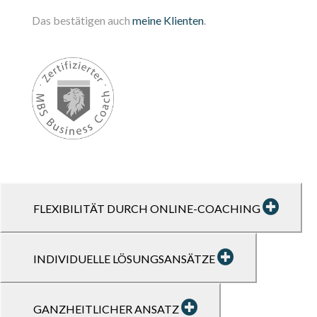
Das bestätigen auch
meine Klienten
.
FLEXIBILITÄT DURCH ONLINE-COACHING
INDIVIDUELLE LÖSUNGSANSÄTZE
GANZHEITLICHER ANSATZ