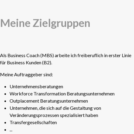
Meine Zielgruppen
Als Business Coach (MBS) arbeite ich freiberuflich in erster
Linie
für Business Kunden (B2).
Meine Auftraggeber sind:
Unternehmensberatungen
Workforce Transformation Beratungsunternehmen
Outplacement Beratungsunternehmen
Unternehmen, die sich auf die Gestaltung von
Veränderungsprozessen spezialisiert haben
Transfergesellschaften
...