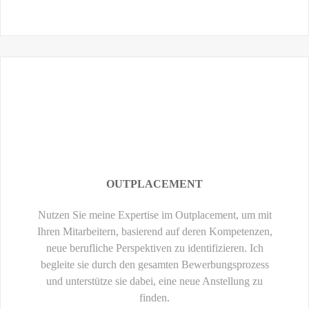
OUTPLACEMENT
Nutzen Sie meine Expertise im Outplacement, um mit
Ihren Mitarbeitern, basierend auf deren Kompetenzen,
neue berufliche Perspektiven zu identifizieren. Ich
begleite sie durch den gesamten Bewerbungsprozess
und unterstütze sie dabei, eine neue Anstellung zu
finden.