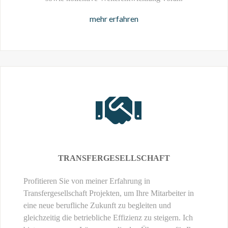
mehr erfahren
TRANSFERGESELLSCHAFT
Profitieren Sie von meiner Erfahrung in
Transfergesellschaft Projekten, um Ihre Mitarbeiter in
eine neue berufliche Zukunft zu begleiten und
gleichzeitig die betriebliche Effizienz zu steigern. Ich