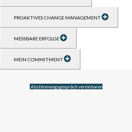
PROAKTIVES CHANGE MANAGEMENT
MESSBARE ERFOLGE
MEIN COMMITMENT
Abstimmungsgespräch vereinbaren