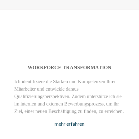
WORKFORCE TRANSFORMATION
Ich identifiziere die Stärken und Kompetenzen Ihrer
Mitarbeiter und entwickle daraus
Qualifizierungsperspektiven. Zudem unterstütze ich sie
im internen und externen Bewerbungsprozess, um ihr
Ziel, einer neuen Beschäftigung zu finden, zu erreichen.
mehr erfahren