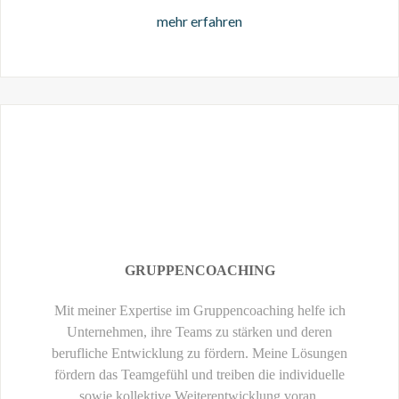
mehr erfahren
GRUPPENCOACHING
Mit meiner Expertise im Gruppencoaching helfe ich
Unternehmen, ihre Teams zu stärken und deren
berufliche Entwicklung zu fördern. Meine Lösungen
fördern das Teamgefühl und treiben die individuelle
sowie kollektive Weiterentwicklung voran.