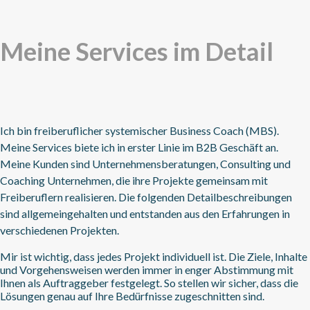
Meine Services im Detail
Ich bin freiberuflicher systemischer Business Coach (MBS).
Meine Services biete ich in erster Linie im B2B Geschäft an.
Meine Kunden sind Unternehmensberatungen, Consulting und
Coaching Unternehmen, die ihre Projekte gemeinsam mit
Freiberuflern realisieren. Die folgenden Detailbeschreibungen
sind allgemeingehalten und entstanden aus den Erfahrungen in
verschiedenen Projekten.
Mir ist wichtig, dass jedes Projekt individuell ist. Die Ziele, Inhalte
und Vorgehensweisen werden immer in enger Abstimmung mit
Ihnen als Auftraggeber festgelegt. So stellen wir sicher, dass die
Lösungen genau auf Ihre Bedürfnisse zugeschnitten sind.