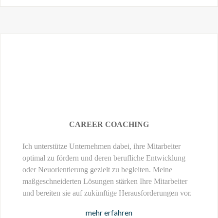
CAREER COACHING
Ich unterstütze Unternehmen dabei, ihre Mitarbeiter
optimal zu fördern und deren berufliche Entwicklung
oder Neuorientierung gezielt zu begleiten. Meine
maßgeschneiderten Lösungen stärken Ihre Mitarbeiter
und bereiten sie auf zukünftige Herausforderungen vor.
mehr erfahren