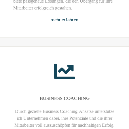
biete passgenaue Lösungen, die den Übergang für Ihre
Mitarbeiter erfolgreich gestalten.
mehr erfahren
BUSINESS COACHING
Durch gezielte Business Coaching-Ansätze unterstütze
ich Unternehmen dabei, ihre Potenziale und die ihrer
Mitarbeiter voll auszuschöpfen für nachhaltigen Erfolg.