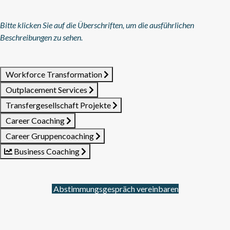
Bitte klicken Sie auf die Überschriften, um die ausführlichen
Beschreibungen zu sehen.
Workforce Transformation
Outplacement Services
Transfergesellschaft Projekte
Career Coaching
Career Gruppencoaching
Business Coaching
Abstimmungsgespräch vereinbaren