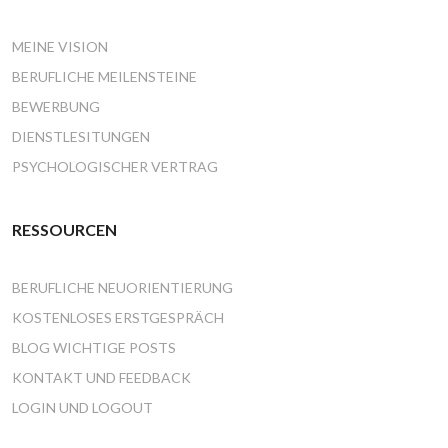
MEINE VISION
BERUFLICHE MEILENSTEINE
BEWERBUNG
DIENSTLESITUNGEN
PSYCHOLOGISCHER VERTRAG
RESSOURCEN
BERUFLICHE NEUORIENTIERUNG
KOSTENLOSES ERSTGESPRÄCH
BLOG WICHTIGE POSTS
KONTAKT UND FEEDBACK
LOGIN UND LOGOUT