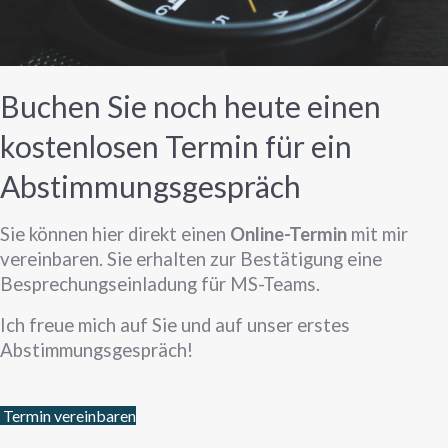
Buchen Sie noch heute einen
kostenlosen Termin für ein
Abstimmungsgespräch
Sie können hier direkt einen
Online-Termin
mit mir
vereinbaren. Sie erhalten zur Bestätigung eine
Besprechungseinladung für MS-Teams.
Ich freue mich auf Sie und auf unser erstes
Abstimmungsgespräch!
Termin vereinbaren