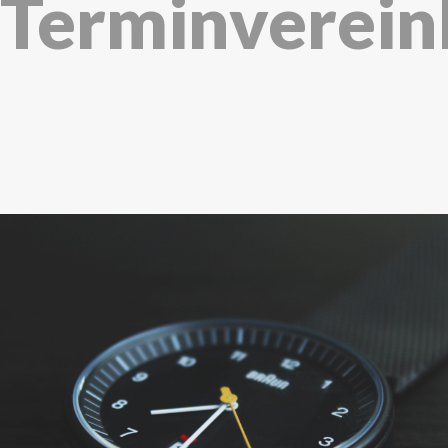
Terminverein