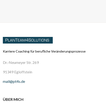
Karriere Coaching für berufliche Veränderungsprozesse
Dr.-Neumeyer Str. 269
91349 Egloffstein
mail@pt4s.de
ÜBER MICH