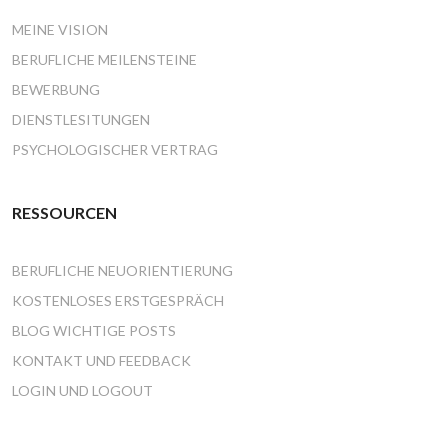
MEINE VISION
BERUFLICHE MEILENSTEINE
BEWERBUNG
DIENSTLESITUNGEN
PSYCHOLOGISCHER VERTRAG
RESSOURCEN
BERUFLICHE NEUORIENTIERUNG
KOSTENLOSES ERSTGESPRÄCH
BLOG WICHTIGE POSTS
KONTAKT UND FEEDBACK
LOGIN UND LOGOUT