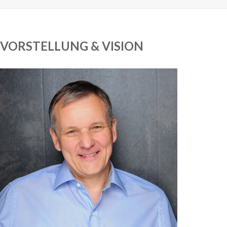
VORSTELLUNG & VISION