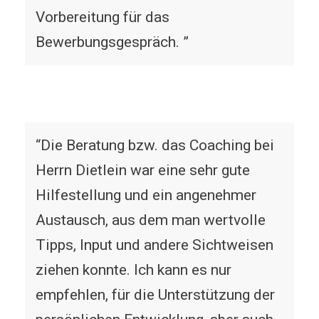
Vorbereitung für das
Bewerbungsgespräch. ”
“Die Beratung bzw. das Coaching bei
Herrn Dietlein war eine sehr gute
Hilfestellung und ein angenehmer
Austausch, aus dem man wertvolle
Tipps, Input und andere Sichtweisen
ziehen konnte. Ich kann es nur
empfehlen, für die Unterstützung der