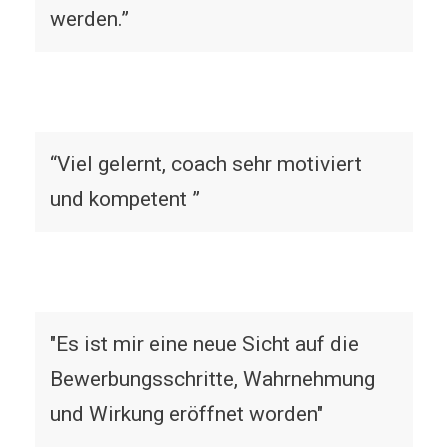
werden.”
“Viel gelernt, coach sehr motiviert
und kompetent ”
"Es ist mir eine neue Sicht auf die
Bewerbungsschritte, Wahrnehmung
und Wirkung eröffnet worden"