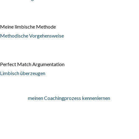
Meine limbische Methode
Methodische Vorgehensweise
Perfect Match Argumentation
Limbisch überzeugen
meinen Coachingprozess kennenlernen