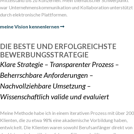
Mittelstand bis zu Konzernen. Mein thematischer Schwerpunkt
war Unternehmenskommunikation und Kollaboration unterstützt
durch elektronische Plattformen.
meine Vision kennenlernen
DIE BESTE UND ERFOLGREICHSTE
BEWERBUNGSSTRATEGIE
Klare Strategie – Transparenter Prozess –
Beherrschbare Anforderungen –
Nachvollziehbare Umsetzung –
Wissenschaftlich valide und evaluiert
Meine Methode habe ich in einem iterativen Prozess mit über 200
Klienten, die zu etwa 98% eine akademische Vorbildung haben,
entwickelt. Die Klienten waren sowohl Berufsanfänger direkt von