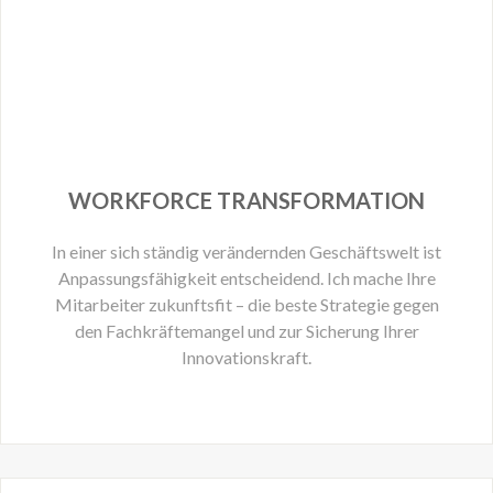
WORKFORCE TRANSFORMATION
In einer sich ständig verändernden Geschäftswelt ist
Anpassungsfähigkeit entscheidend. Ich mache Ihre
Mitarbeiter zukunftsfit – die beste Strategie gegen
den Fachkräftemangel und zur Sicherung Ihrer
Innovationskraft.