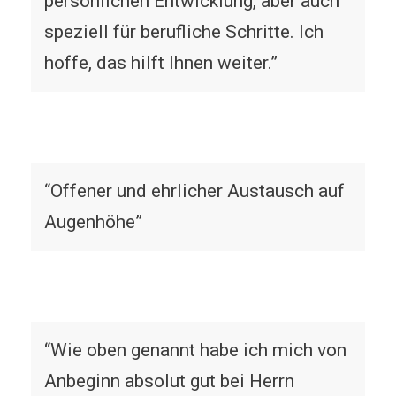
persönlichen Entwicklung, aber auch
speziell für berufliche Schritte. Ich
hoffe, das hilft Ihnen weiter.”
“Offener und ehrlicher Austausch auf
Augenhöhe”
“Wie oben genannt habe ich mich von
Anbeginn absolut gut bei Herrn