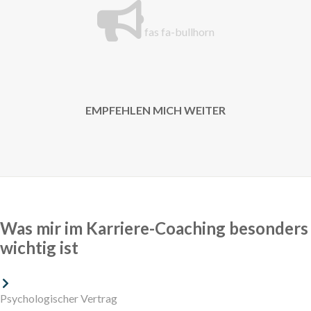
fas fa-bullhorn
EMPFEHLEN MICH WEITER
Was mir im Karriere-Coaching besonders
wichtig ist
Psychologischer Vertrag