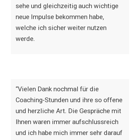
sehe und gleichzeitig auch wichtige
neue Impulse bekommen habe,
welche ich sicher weiter nutzen
werde.
“Vielen Dank nochmal für die
Coaching-Stunden und ihre so offene
und herzliche Art. Die Gespräche mit
Ihnen waren immer aufschlussreich
und ich habe mich immer sehr darauf