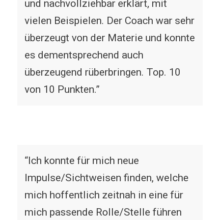
und nachvollziehbar erklärt, mit
vielen Beispielen. Der Coach war sehr
überzeugt von der Materie und konnte
es dementsprechend auch
überzeugend rüberbringen. Top. 10
von 10 Punkten.”
“Ich konnte für mich neue
Impulse/Sichtweisen finden, welche
mich hoffentlich zeitnah in eine für
mich passende Rolle/Stelle führen