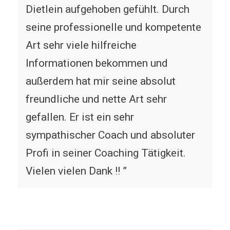
Dietlein aufgehoben gefühlt. Durch
seine professionelle und kompetente
Art sehr viele hilfreiche
Informationen bekommen und
außerdem hat mir seine absolut
freundliche und nette Art sehr
gefallen. Er ist ein sehr
sympathischer Coach und absoluter
Profi in seiner Coaching Tätigkeit.
Vielen vielen Dank !! ”