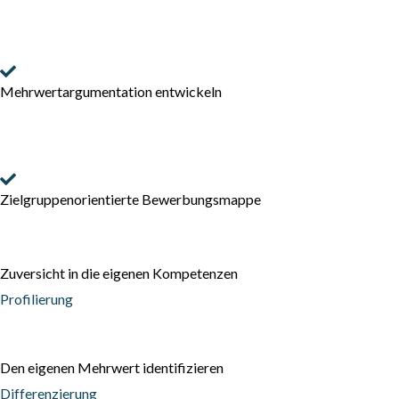
Mehrwertargumentation entwickeln
Zielgruppenorientierte Bewerbungsmappe
Zuversicht in die eigenen Kompetenzen
Profilierung
Den eigenen Mehrwert identifizieren
Differenzierung