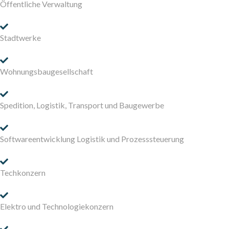
Öffentliche Verwaltung
Stadtwerke
Wohnungsbaugesellschaft
Spedition, Logistik, Transport und Baugewerbe
Softwareentwicklung Logistik und Prozesssteuerung
Techkonzern
Elektro und Technologiekonzern