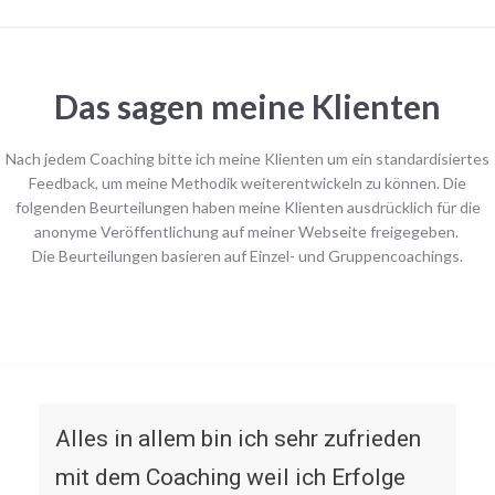
Das sagen meine Klienten
Nach jedem Coaching bitte ich meine Klienten um ein standardisiertes
Feedback, um meine Methodik weiterentwickeln zu können. Die
folgenden Beurteilungen haben meine Klienten ausdrücklich für die
anonyme Veröffentlichung auf meiner Webseite freigegeben.
Die Beurteilungen basieren auf Einzel- und Gruppencoachings.
Alles in allem bin ich sehr zufrieden
mit dem Coaching weil ich Erfolge