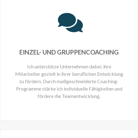
EINZEL- UND GRUPPENCOACHING
Ich unterstütze Unternehmen dabei, ihre
Mitarbeiter gezielt in ihrer beruflichen Entwicklung
zu fördern. Durch maßgeschneiderte Coaching-
Programme stärke ich individuelle Fähigkeiten und
fördere die Teamentwicklung.