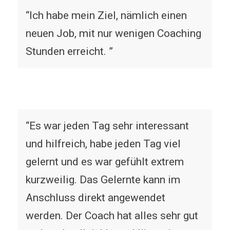
“Ich habe mein Ziel, nämlich einen
neuen Job, mit nur wenigen Coaching
Stunden erreicht. ”
“Es war jeden Tag sehr interessant
und hilfreich, habe jeden Tag viel
gelernt und es war gefühlt extrem
kurzweilig. Das Gelernte kann im
Anschluss direkt angewendet
werden. Der Coach hat alles sehr gut