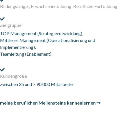
Bildungsträger, Erwachsenenbildung, Berufliche Fortbildung
Zielgruppe
TOP Management (Strategieentwicklung),
Mittleres Management (Operationalisierung und
Implementierung),
Teamleitung (Enablement)
Kundengröße
zwischen 35 und > 90.000 Mitarbeiter
meine beruflichen Meilensteine kennenlernen