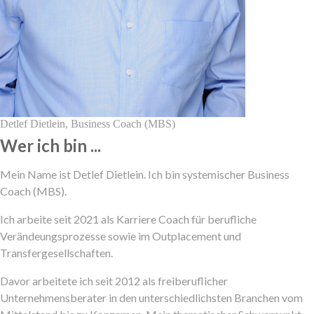
Detlef Dietlein, Business Coach (MBS)
Wer ich bin ...
Mein Name ist Detlef Dietlein. Ich bin systemischer Business
Coach (MBS).
Ich arbeite seit 2021 als Karriere Coach für berufliche
Verändeungsprozesse sowie im Outplacement und
Transfergesellschaften.
Davor arbeitete ich seit 2012 als freiberuflicher
Unternehmensberater in den unterschiedlichsten Branchen vom