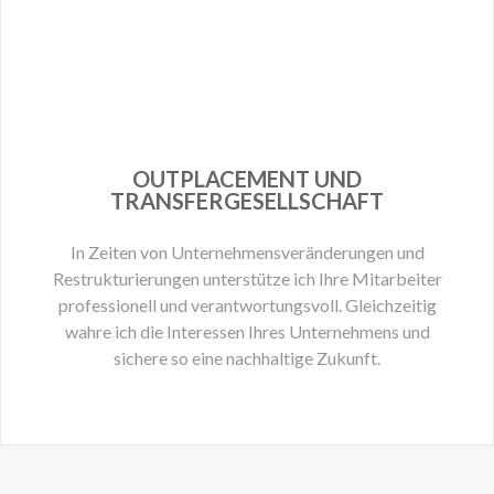
OUTPLACEMENT UND
TRANSFERGESELLSCHAFT
In Zeiten von Unternehmensveränderungen und
Restrukturierungen unterstütze ich Ihre Mitarbeiter
professionell und verantwortungsvoll. Gleichzeitig
wahre ich die Interessen Ihres Unternehmens und
sichere so eine nachhaltige Zukunft.