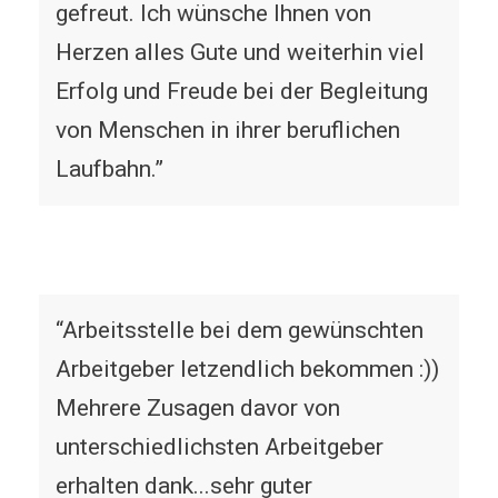
gefreut. Ich wünsche Ihnen von
Herzen alles Gute und weiterhin viel
Erfolg und Freude bei der Begleitung
von Menschen in ihrer beruflichen
Laufbahn.”
“Arbeitsstelle bei dem gewünschten
Arbeitgeber letzendlich bekommen :))
Mehrere Zusagen davor von
unterschiedlichsten Arbeitgeber
erhalten dank...sehr guter