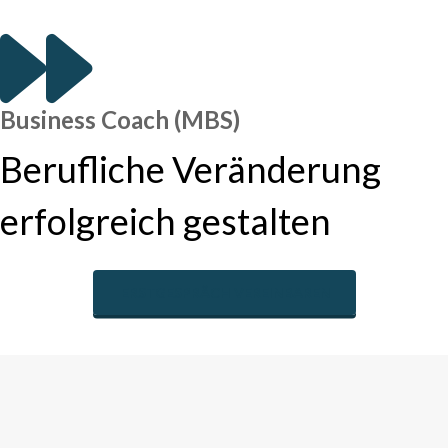
Business Coach (MBS)
Berufliche Veränderung
erfolgreich gestalten
ERSTGESPRÄCH VEREINBAREN