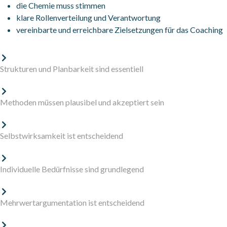
die Chemie muss stimmen
klare Rollenverteilung und Verantwortung
vereinbarte und erreichbare Zielsetzungen für das Coaching
Strukturen und Planbarkeit sind essentiell
Methoden müssen plausibel und akzeptiert sein
Selbstwirksamkeit ist entscheidend
Individuelle Bedürfnisse sind grundlegend
Mehrwertargumentation ist entscheidend