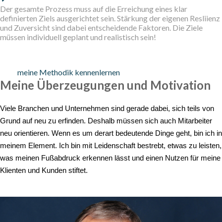
Der gesamte Prozess muss auf die Erreichung eines klar
definierten Ziels ausgerichtet sein. Stärkung der eigenen Resliienz
und Zuversicht sind dabei entscheidende Faktoren. Die Ziele
müssen individuell geplant und realistisch sein!
meine Methodik kennenlernen
Meine Überzeugungen und Motivation
Viele Branchen und Unternehmen sind gerade dabei, sich teils von
Grund auf neu zu erfinden. Deshalb müssen sich auch Mitarbeiter
neu orientieren. Wenn es um derart bedeutende Dinge geht, bin ich in
meinem Element. Ich bin mit Leidenschaft bestrebt, etwas zu leisten,
was meinen Fußabdruck erkennen lässt und einen Nutzen für meine
Klienten und Kunden stiftet.